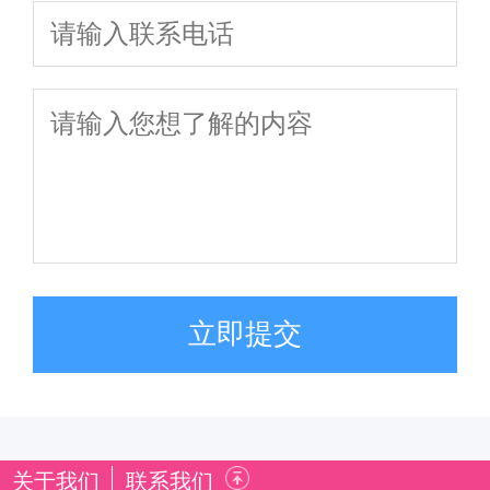
立即提交
关于我们
联系我们