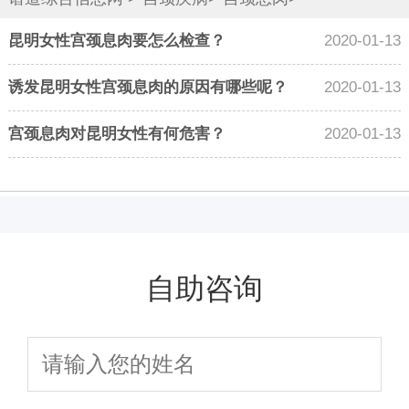
昆明女性宫颈息肉要怎么检查？
2020-01-13
诱发昆明女性宫颈息肉的原因有哪些呢？
2020-01-13
宫颈息肉对昆明女性有何危害？
2020-01-13
自助咨询