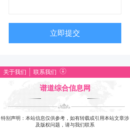
立即提交
关于我们
联系我们
谱道综合信息网
特别声明：本站信息仅供参考，如有转载或引用本站文章涉
及版权问题，请与我们联系