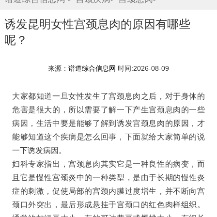
诱发昆明女性宫颈息肉的原因有哪些
呢？
来源：
谱道综合信息网
时间:2026-08-09
大家都知道一旦女性发生了宫颈息肉之后，对于身体的
危害是很大的，所以需要了解一下产生宫颈息肉的一些
病因，生活中要是能够了解到诱发宫颈息肉的原因，才
能够知道这个疾病是怎么回事，下面就给大家简单的说
一下诱发病因。
妇科专家指出，宫颈息肉其实它是一种良性的病变，而
且它是慢性宫颈炎中的一种类型，是由于长期的慢性炎
症的刺激，促使局部的宫颈内膜过度增生，并不断向宫
颈口外突出，最后形成悬挂于宫颈口的红色肉样组织。