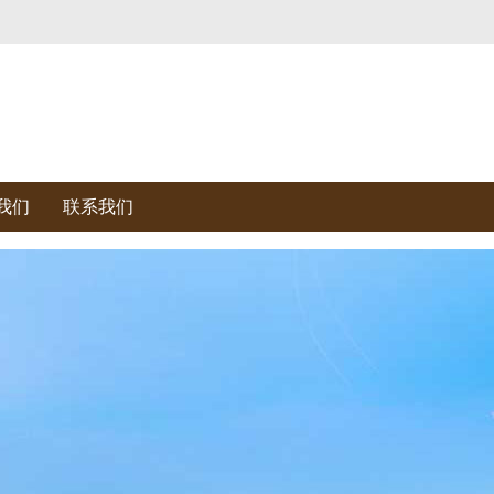
我们
联系我们