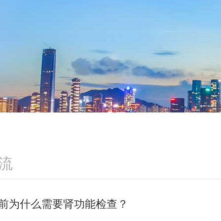
流
前为什么需要肾功能检查？